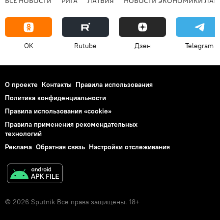
ВСЕ НОВОСТИ
РИГА
ЛАТВИЯ
НОВОСТИ ЭКОНОМИКИ ЛАТ
OK
Rutube
Дзен
Telegram
О проекте
Контакты
Правила использования
Политика конфиденциальности
Правила использования «cookie»
Правила применения рекомендательных
технологий
Реклама
Обратная связь
Настройки отслеживания
© 2026 Sputnik Все права защищены. 18+