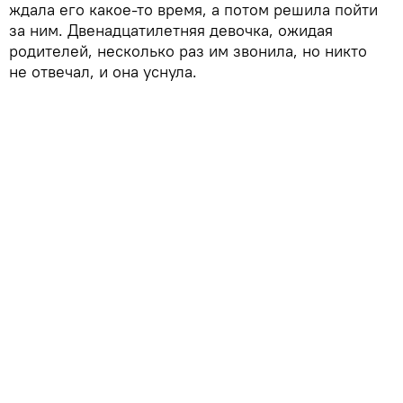
ждала его какое-то время, а потом решила пойти
за ним. Двенадцатилетняя девочка, ожидая
родителей, несколько раз им звонила, но никто
не отвечал, и она уснула.