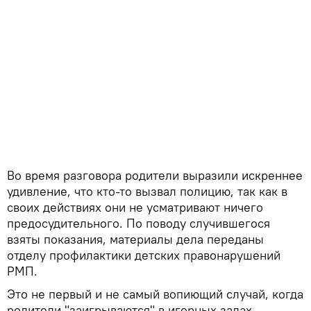
Во время разговора родители выразили искреннее
удивление, что кто-то вызвал полицию, так как в
своих действиях они не усматривают ничего
предосудительного. По поводу случившегося
взяты показания, материалы дела переданы
отделу профилактики детских правонарушений
РМП.
Это не первый и не самый вопиющий случай, когда
родители "заигрываются" в игорных залах