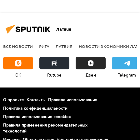
Латвия
ВСЕ НОВОСТИ
РИГА
ЛАТВИЯ
НОВОСТИ ЭКОНОМИКИ ЛАТ
OK
Rutube
Дзен
Telegram
О проекте
Контакты
Правила использования
Политика конфиденциальности
Правила использования «cookie»
Правила применения рекомендательных
технологий
Реклама
Обратная связь
Настройки отслеживания