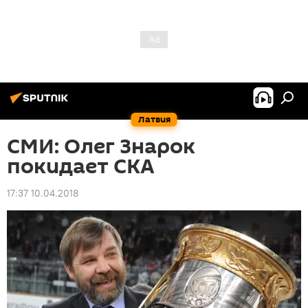
Латвия
СМИ: Олег Знарок
покидает СКА
17:37 10.04.2018