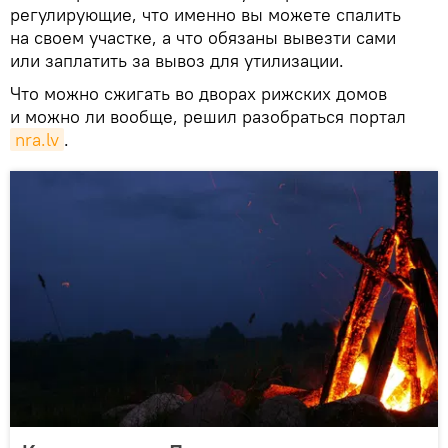
регулирующие, что именно вы можете спалить
на своем участке, а что обязаны вывезти сами
или заплатить за вывоз для утилизации.
Что можно сжигать во дворах рижских домов
и можно ли вообще, решил разобраться портал
nra.lv
.