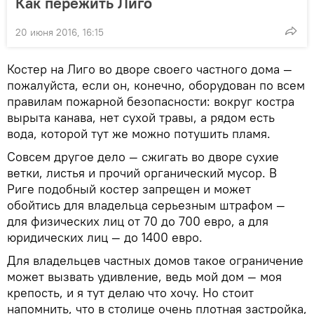
Как пережить Лиго
20 июня 2016, 16:15
Костер на Лиго во дворе своего частного дома —
пожалуйста, если он, конечно, оборудован по всем
правилам пожарной безопасности: вокруг костра
вырыта канава, нет сухой травы, а рядом есть
вода, которой тут же можно потушить пламя.
Совсем другое дело — сжигать во дворе сухие
ветки, листья и прочий органический мусор. В
Риге подобный костер запрещен и может
обойтись для владельца серьезным штрафом —
для физических лиц от 70 до 700 евро, а для
юридических лиц — до 1400 евро.
Для владельцев частных домов такое ограничение
может вызвать удивление, ведь мой дом — моя
крепость, и я тут делаю что хочу. Но стоит
напомнить, что в столице очень плотная застройка,