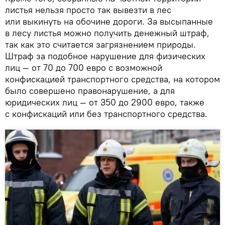
листья нельзя просто так вывезти в лес
или выкинуть на обочине дороги. За высыпанные
в лесу листья можно получить денежный штраф,
так как это считается загрязнением природы.
Штраф за подобное нарушение для физических
лиц — от 70 до 700 евро с возможной
конфискацией транспортного средства, на котором
было совершено правонарушение, а для
юридических лиц — от 350 до 2900 евро, также
с конфискаций или без транспортного средства.