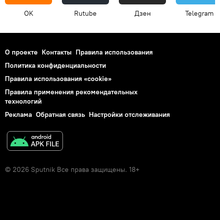
OK
Rutube
Дзен
Telegram
О проекте
Контакты
Правила использования
Политика конфиденциальности
Правила использования «cookie»
Правила применения рекомендательных
технологий
Реклама
Обратная связь
Настройки отслеживания
© 2026 Sputnik Все права защищены. 18+