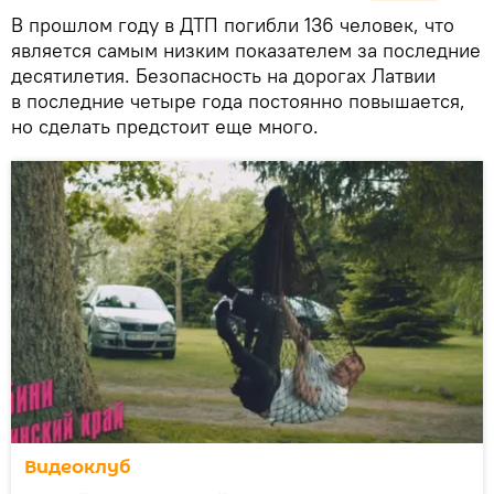
В прошлом году в ДТП погибли 136 человек, что
является самым низким показателем за последние
десятилетия. Безопасность на дорогах Латвии
в последние четыре года постоянно повышается,
но сделать предстоит еще много.
Видеоклуб