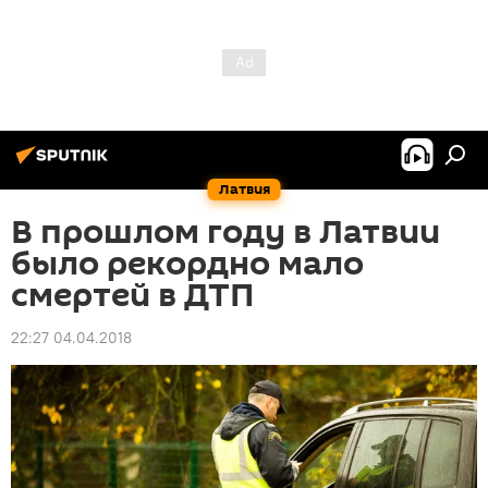
Латвия
В прошлом году в Латвии
было рекордно мало
смертей в ДТП
22:27 04.04.2018