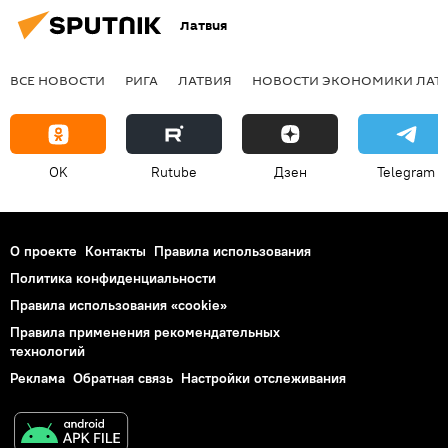
Латвия
ВСЕ НОВОСТИ
РИГА
ЛАТВИЯ
НОВОСТИ ЭКОНОМИКИ ЛАТ
OK
Rutube
Дзен
Telegram
О проекте
Контакты
Правила использования
Политика конфиденциальности
Правила использования «cookie»
Правила применения рекомендательных
технологий
Реклама
Обратная связь
Настройки отслеживания