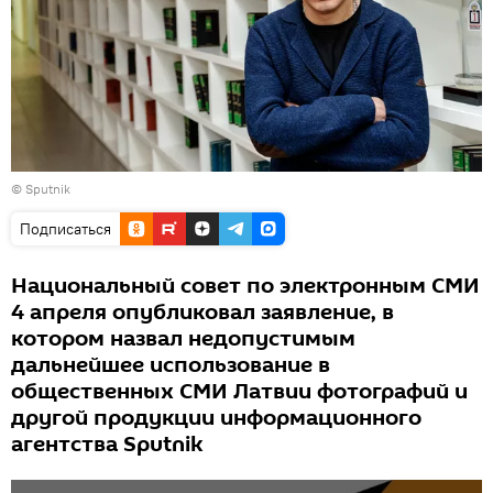
© Sputnik
Подписаться
Национальный совет по электронным СМИ
4 апреля опубликовал заявление, в
котором назвал недопустимым
дальнейшее использование в
общественных СМИ Латвии фотографий и
другой продукции информационного
агентства Sputnik