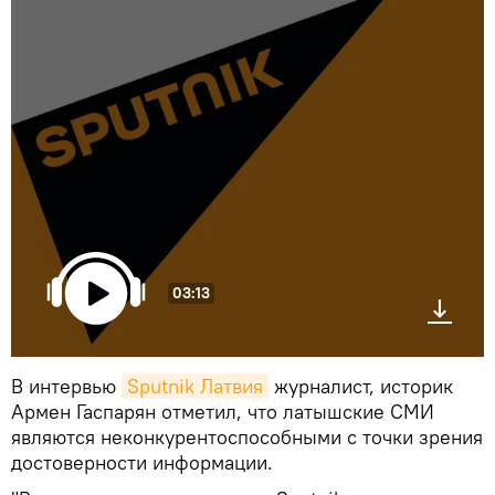
03:13
В интервью
Sputnik Латвия
журналист, историк
Армен Гаспарян отметил, что латышские СМИ
являются неконкурентоспособными с точки зрения
достоверности информации.