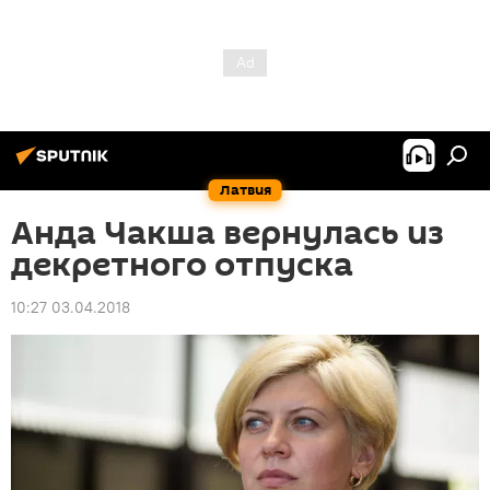
Латвия
Анда Чакша вернулась из
декретного отпуска
10:27 03.04.2018