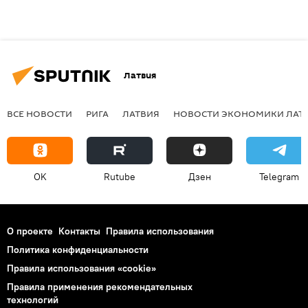
Латвия
ВСЕ НОВОСТИ
РИГА
ЛАТВИЯ
НОВОСТИ ЭКОНОМИКИ ЛАТ
OK
Rutube
Дзен
Telegram
О проекте
Контакты
Правила использования
Политика конфиденциальности
Правила использования «cookie»
Правила применения рекомендательных
технологий