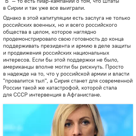
"Б" — то есть пиар-кампании о том, что Штаты
в Сирии и так уже все выиграли.
Однако в этой капитуляции есть заслуга не только
российских военных, но и всего российского
общества в целом, которое наглядно
продемонстрировало свою готовность до конца
поддерживать президента и армию в деле защиты
и продвижения российских национальных
интересов. Если бы этой поддержки не было,
американцы вполне могли бы рискнуть. Просто
в надежде на то, что у российской армии и власти
"провалится тыл", а Сирия станет для современной
России такой же катастрофой, которой стала
для СССР интервенция в Афганистане.