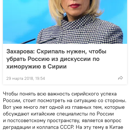
Захарова: Скрипаль нужен, чтобы
убрать Россию из дискуссии по
химоружию в Сирии
29 марта 2018, 19:54
Чтобы понять всю важность сирийского успеха
России, стоит посмотреть на ситуацию со стороны.
Вот уже много лет одной из главных тем, которые
обсуждают китайские специалисты по России
и постсоветскому пространству, является вопрос
деградации и коллапса СССР. На эту тему в Китае