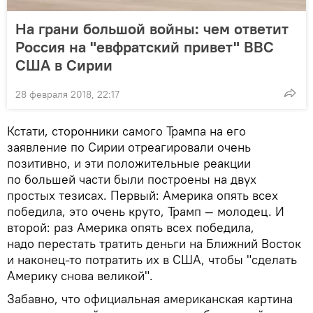
На грани большой войны: чем ответит
Россия на "евфратский привет" ВВС
США в Сирии
28 февраля 2018, 22:17
Кстати, сторонники самого Трампа на его
заявление по Сирии отреагировали очень
позитивно, и эти положительные реакции
по большей части были построены на двух
простых тезисах. Первый: Америка опять всех
победила, это очень круто, Трамп — молодец. И
второй: раз Америка опять всех победила,
надо перестать тратить деньги на Ближний Восток
и наконец-то потратить их в США, чтобы "сделать
Америку снова великой".
Забавно, что официальная американская картина