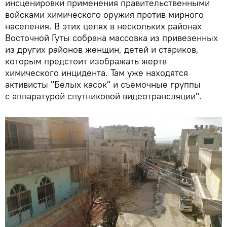
инсценировки применения правительственными
войсками химического оружия против мирного
населения. В этих целях в нескольких районах
Восточной Гуты собрана массовка из привезенных
из других районов женщин, детей и стариков,
которым предстоит изображать жертв
химического инцидента. Там уже находятся
активисты "Белых касок" и съемочные группы
с аппаратурой спутниковой видеотрансляции".