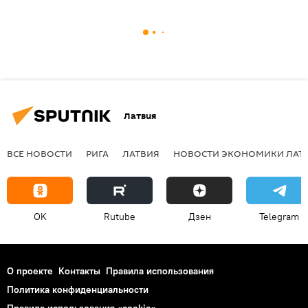
Латвия
ВСЕ НОВОСТИ
РИГА
ЛАТВИЯ
НОВОСТИ ЭКОНОМИКИ ЛАТ
OK
Rutube
Дзен
Telegram
О проекте
Контакты
Правила использования
Политика конфиденциальности