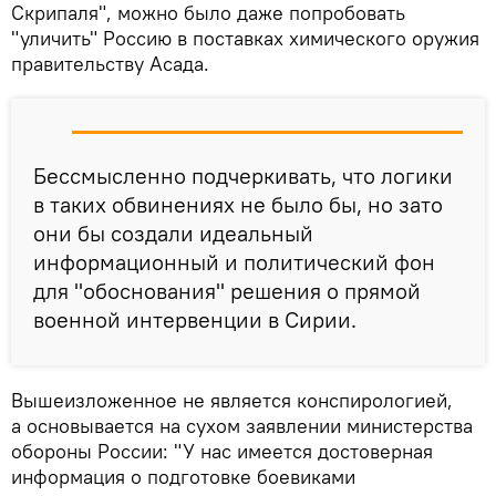
Скрипаля", можно было даже попробовать
"уличить" Россию в поставках химического оружия
правительству Асада.
Бессмысленно подчеркивать, что логики
в таких обвинениях не было бы, но зато
они бы создали идеальный
информационный и политический фон
для "обоснования" решения о прямой
военной интервенции в Сирии.
Вышеизложенное не является конспирологией,
а основывается на сухом заявлении министерства
обороны России: "У нас имеется достоверная
информация о подготовке боевиками