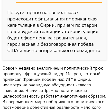
По сути, прямо на наших глазах
происходит официальная американская
капитуляция в Сирии, причем по старой
голливудской традиции эта капитуляция
будет оформлена как решительная,
героическая и безоговорочная победа
США и лично американского президента.
Совсем недавно аналогичный политический трюк
провернул французский лидер Макрон, который
приписал Франции победу над ИГ* в Сирии,
несмотря на очевидную абсурдность такого
заявления. В случае Трампа политическая
целесообразность работает аналогичным образом.
В современном мире победившего политического
постмодерна объективная реальность мало кого