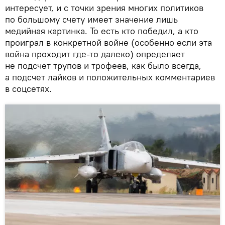
интересует, и с точки зрения многих политиков
по большому счету имеет значение лишь
медийная картинка. То есть кто победил, а кто
проиграл в конкретной войне (особенно если эта
война проходит где-то далеко) определяет
не подсчет трупов и трофеев, как было всегда,
а подсчет лайков и положительных комментариев
в соцсетях.