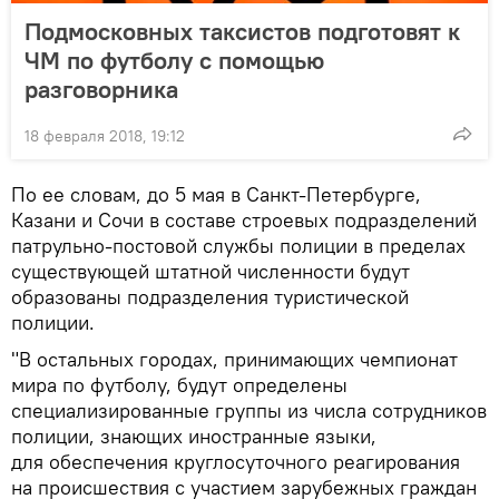
Подмосковных таксистов подготовят к
ЧМ по футболу с помощью
разговорника
18 февраля 2018, 19:12
По ее словам, до 5 мая в Санкт-Петербурге,
Казани и Сочи в составе строевых подразделений
патрульно-постовой службы полиции в пределах
существующей штатной численности будут
образованы подразделения туристической
полиции.
"В остальных городах, принимающих чемпионат
мира по футболу, будут определены
специализированные группы из числа сотрудников
полиции, знающих иностранные языки,
для обеспечения круглосуточного реагирования
на происшествия с участием зарубежных граждан