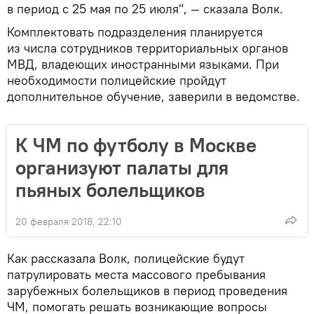
в период с 25 мая по 25 июля", — сказала Волк.
Комплектовать подразделения планируется
из числа сотрудников территориальных органов
МВД, владеющих иностранными языками. При
необходимости полицейские пройдут
дополнительное обучение, заверили в ведомстве.
К ЧМ по футболу в Москве
организуют палаты для
пьяных болельщиков
20 февраля 2018, 22:10
Как рассказала Волк, полицейские будут
патрулировать места массового пребывания
зарубежных болельщиков в период проведения
ЧМ, помогать решать возникающие вопросы