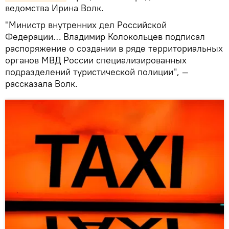
ведомства Ирина Волк.
"Министр внутренних дел Российской
Федерации… Владимир Колокольцев подписал
распоряжение о создании в ряде территориальных
органов МВД России специализированных
подразделений туристической полиции", —
рассказала Волк.