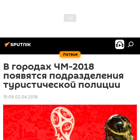
Латвия
В городах ЧМ-2018
появятся подразделения
туристической полиции
15:09 02.04.2018