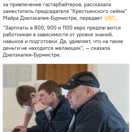
за привлечение гастарбайтеров, рассказала
заместитель председателя "Крестьянского сейма"
Майра Дзелзкалея-Бурмистре, передает
LNT
.
"Зарплаты в 800, 900 и 1100 евро предлагаются
работникам в зависимости от уровня знаний,
навыков и подготовки. Да, удивляет, что на такие
деньги не находится желающих", — сказала
Дзелзкалея-Бурмистре.