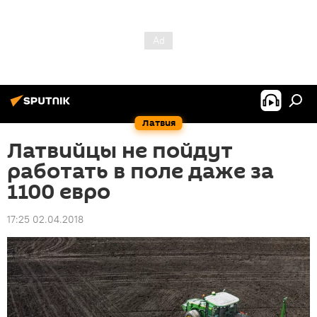
Латвия
Латвийцы не пойдут
работать в поле даже за
1100 евро
17:25 02.04.2018