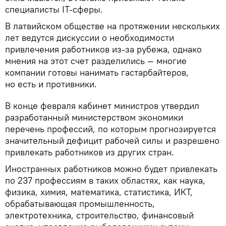
специалисты IT-сферы.
В латвийском обществе на протяжении нескольких
лет ведутся дискуссии о необходимости
привлечения работников из-за рубежа, однако
мнения на этот счет разделились — многие
компании готовы нанимать гастарбайтеров,
но есть и противники.
В конце февраля кабинет министров утвердил
разработанный министерством экономики
перечень профессий, по которым прогнозируется
значительный дефицит рабочей силы и разрешено
привлекать работников из других стран.
Иностранных работников можно будет привлекать
по 237 профессиям в таких областях, как наука,
физика, химия, математика, статистика, ИКТ,
обрабатывающая промышленность,
электротехника, строительство, финансовый