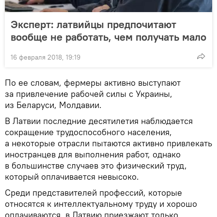
Эксперт: латвийцы предпочитают
вообще не работать, чем получать мало
16 февраля 2018, 19:19
По ее словам, фермеры активно выступают
за привлечение рабочей силы с Украины,
из Беларуси, Молдавии.
В Латвии последние десятилетия наблюдается
сокращение трудоспособного населения,
а некоторые отрасли пытаются активно привлекать
иностранцев для выполнения работ, однако
в большинстве случаев это физический труд,
который оплачивается невысоко.
Среди представителей профессий, которые
относятся к интеллектуальному труду и хорошо
оплачиваются, в Латвию приезжают только