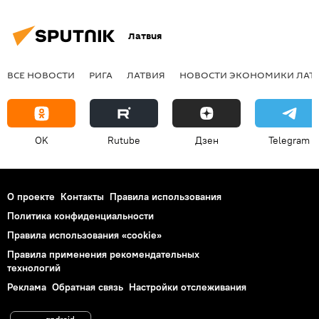
Латвия
ВСЕ НОВОСТИ
РИГА
ЛАТВИЯ
НОВОСТИ ЭКОНОМИКИ ЛАТ
OK
Rutube
Дзен
Telegram
О проекте
Контакты
Правила использования
Политика конфиденциальности
Правила использования «cookie»
Правила применения рекомендательных
технологий
Реклама
Обратная связь
Настройки отслеживания