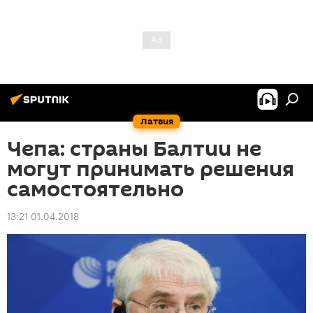
Латвия
Чепа: страны Балтии не
могут принимать решения
самостоятельно
13:21 01.04.2018