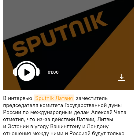
01:00
В интервью
Sputnik Латвия
заместитель
председателя комитета Государственной думы
России по международным делам Алексей Чепа
отметил, что из-за действий Латвии, Литвы
и Эстонии в угоду Вашингтону и Лондону
отношения между ними и Россией будут только