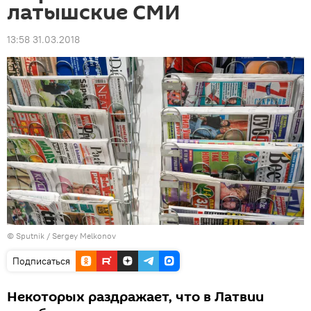
латышские СМИ
13:58 31.03.2018
© Sputnik / Sergey Melkonov
Подписаться
Некоторых раздражает, что в Латвии