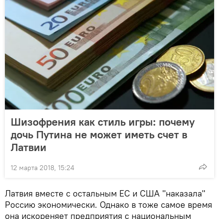
Шизофрения как стиль игры: почему
дочь Путина не может иметь счет в
Латвии
12 марта 2018, 15:24
Латвия вместе с остальным ЕС и США "наказала"
Россию экономически. Однако в тоже самое время
она искореняет предприятия с национальным