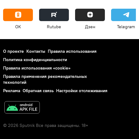
OK
Rutube
Дзен
Telegram
О проекте
Контакты
Правила использования
Политика конфиденциальности
Правила использования «cookie»
Правила применения рекомендательных
технологий
Реклама
Обратная связь
Настройки отслеживания
© 2026 Sputnik Все права защищены. 18+