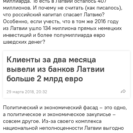
миллиарда. То есть в Латвии осталось 407
миллионов. И почему не считать (как писалось),
что российский капитал спасает Латвию?
Особенно, если учесть, что в том же 2016 году
из Латвии ушло 134 миллиона прямых немецких
инвестиций и более полумиллиарда евро
шведских денег?
Клиенты за два месяца
вывели из банков Латвии
больше 2 млрд евро
29 марта 2018, 20:32
Политический и экономический фасад – это одно,
а политическое и экономическое закулисье –
совсем другое. Из-за своего комплекса
национальной неполноценности Латвии выгодно