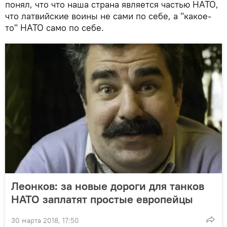
понял, что что наша страна является частью НАТО,
что латвийские воины не сами по себе, а "какое-
то" НАТО само по себе.
Леонков: за новые дороги для танков
НАТО заплатят простые европейцы
30 марта 2018, 17:50