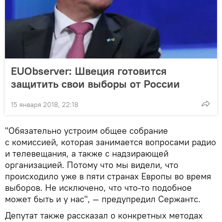
EUObserver: Швеция готовится
защитить свои выборы от России
15 января 2018, 22:18
"Обязательно устроим общее собрание
с комиссией, которая занимается вопросами радио
и телевещания, а также с надзирающей
организацией. Потому что мы видели, что
происходило уже в пяти странах Европы во время
выборов. Не исключено, что что-то подобное
может быть и у нас", — предупредил Сержантс.
Депутат также рассказал о конкретных методах