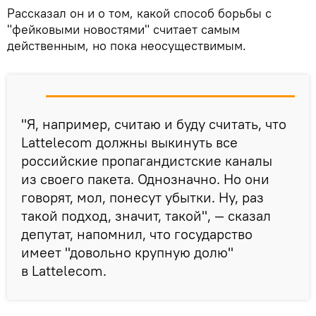
Рассказал он и о том, какой способ борьбы с
"фейковыми новостями" считает самым
действенным, но пока неосуществимым.
"Я, например, считаю и буду считать, что
Lattelecom должны выкинуть все
российские пропагандистские каналы
из своего пакета. Однозначно. Но они
говорят, мол, понесут убытки. Ну, раз
такой подход, значит, такой", — сказал
депутат, напомнил, что государство
имеет "довольно крупную долю"
в Lattelecom.