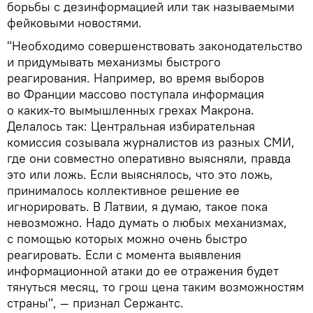
борьбы с дезинформацией или так называемыми
фейковыми новостями.
"Необходимо совершенствовать законодательство
и придумывать механизмы быстрого
реагирования. Например, во время выборов
во Франции массово поступала информация
о каких-то вымышленных грехах Макрона.
Делалось так: Центральная избирательная
комиссия созывала журналистов из разных СМИ,
где они совместно оперативно выясняли, правда
это или ложь. Если выяснялось, что это ложь,
принималось коллективное решение ее
игнорировать. В Латвии, я думаю, такое пока
невозможно. Надо думать о любых механизмах,
с помощью которых можно очень быстро
реагировать. Если с момента выявления
информационной атаки до ее отражения будет
тянуться месяц, то грош цена таким возможностям
страны", — признал Сержантс.