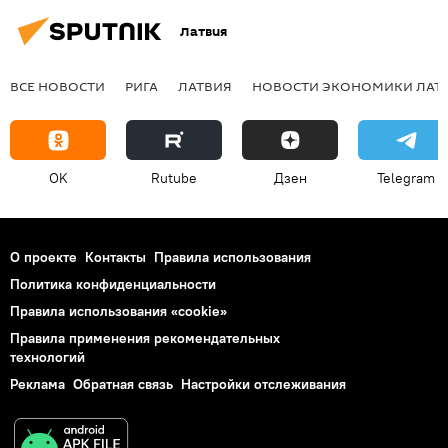
Латвия
ВСЕ НОВОСТИ
РИГА
ЛАТВИЯ
НОВОСТИ ЭКОНОМИКИ ЛАТ
OK
Rutube
Дзен
Telegram
О проекте
Контакты
Правила использования
Политика конфиденциальности
Правила использования «cookie»
Правила применения рекомендательных
технологий
Реклама
Обратная связь
Настройки отслеживания