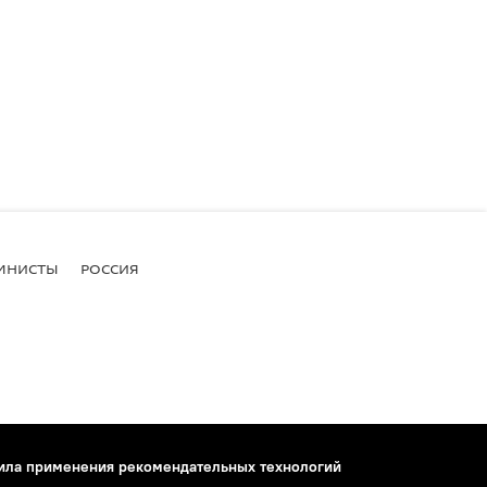
МНИСТЫ
РОССИЯ
ила применения рекомендательных технологий