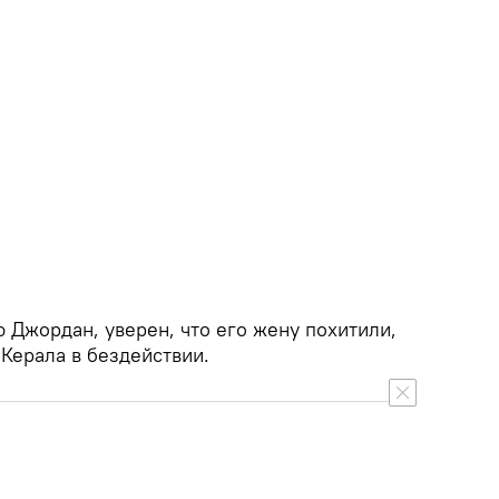
 Джордан, уверен, что его жену похитили,
Керала в бездействии.