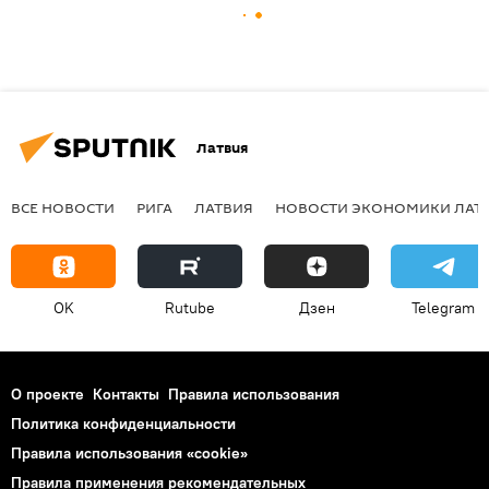
Латвия
ВСЕ НОВОСТИ
РИГА
ЛАТВИЯ
НОВОСТИ ЭКОНОМИКИ ЛАТ
OK
Rutube
Дзен
Telegram
О проекте
Контакты
Правила использования
Политика конфиденциальности
Правила использования «cookie»
Правила применения рекомендательных