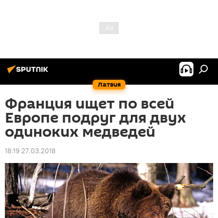
Латвия
Франция ищет по всей
Европе подруг для двух
одиноких медведей
18:19 27.03.2018