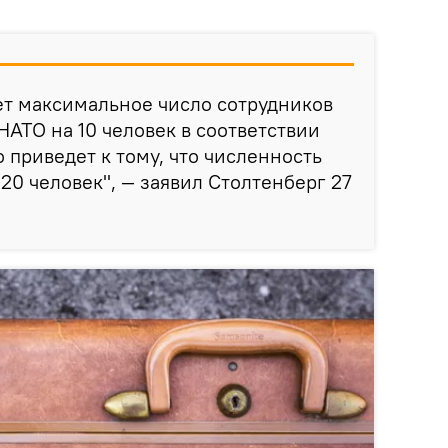
ет максимальное число сотрудников
НАТО на 10 человек в соответствии
 приведет к тому, что численность
20 человек", — заявил Столтенберг 27