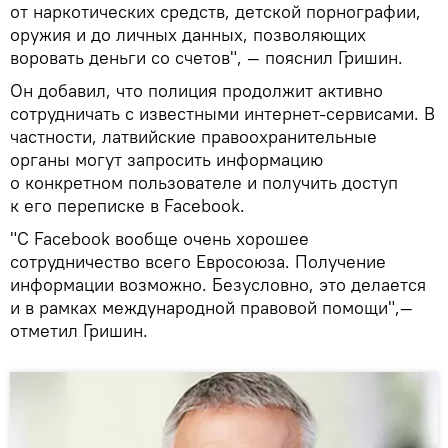
от наркотических средств, детской порнографии,
оружия и до личных данных, позволяющих
воровать деньги со счетов", — пояснил Гришин.
Он добавил, что полиция продолжит активно
сотрудничать с известными интернет-сервисами. В
частности, латвийские правоохранительные
органы могут запросить информацию
о конкретном пользователе и получить доступ
к его переписке в Facebook.
"С Facebook вообще очень хорошее
сотрудничество всего Евросоюза. Получение
информации возможно. Безусловно, это делается
и в рамках международной правовой помощи",—
отметил Гришин.