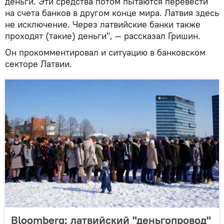
деньги. Эти средства потом пытаются перевести
на счета банков в другом конце мира. Латвия здесь
не исключение. Через латвийские банки также
проходят (такие) деньги", — рассказал Гришин.
Он прокомментировал и ситуацию в банковском
секторе Латвии.
Bloomberg: латвийский "деньгопровод"