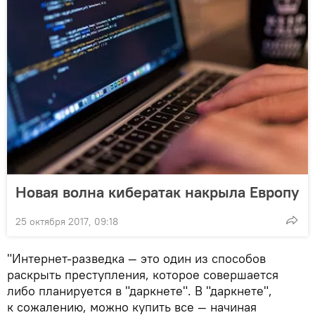
Новая волна кибератак накрыла Европу
25 октября 2017, 09:18
"Интернет-разведка — это один из способов
раскрыть преступления, которое совершается
либо планируется в "даркнете". В "даркнете",
к сожалению, можно купить все — начиная