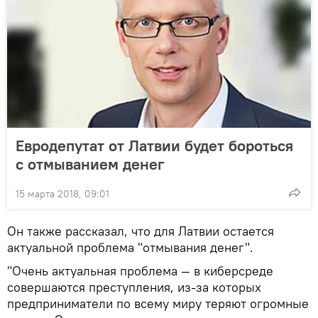
Евродепутат от Латвии будет бороться
с отмыванием денег
15 марта 2018, 09:01
Он также рассказал, что для Латвии остается
актуальной проблема "отмывания денег".
"Очень актуальная проблема — в киберсреде
совершаются преступления, из-за которых
предприниматели по всему миру теряют огромные