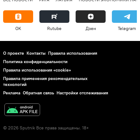
OK
Rutube
Дзен
Telegram
О проекте
Контакты
Правила использования
Политика конфиденциальности
Правила использования «cookie»
Правила применения рекомендательных
технологий
Реклама
Обратная связь
Настройки отслеживания
© 2026 Sputnik Все права защищены. 18+