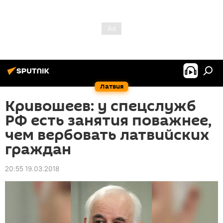
Латвия
Кривошеев: у спецслужб
РФ есть занятия поважнее,
чем вербовать латвийских
граждан
20:55 19.03.2018