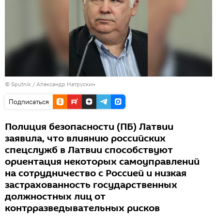
© Sputnik / Александр Натрускин
Подписаться
Полиция безопасности (ПБ) Латвии
заявила, что влиянию российских
спецслужб в Латвии способствуют
ориентация некоторых самоуправлений
на сотрудничество с Россией и низкая
застрахованность государственных
должностных лиц от
контрразведывательных рисков