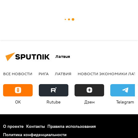
Латвия
ВСЕ НОВОСТИ
РИГА
ЛАТВИЯ
НОВОСТИ ЭКОНОМИКИ ЛАТ
OK
Rutube
Дзен
Telegram
О проекте
Контакты
Правила использования
Политика конфиденциальности