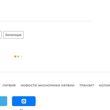
Госполиция
ЛАТВИЯ
НОВОСТИ ЭКОНОМИКИ ЛАТВИИ
ТРАНЗИТ
КОЛУ