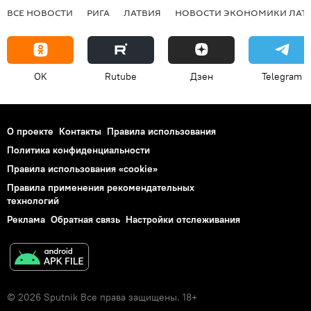
ВСЕ НОВОСТИ
РИГА
ЛАТВИЯ
НОВОСТИ ЭКОНОМИКИ ЛАТ
OK
Rutube
Дзен
Telegram
О проекте
Контакты
Правила использования
Политика конфиденциальности
Правила использования «cookie»
Правила применения рекомендательных
технологий
Реклама
Обратная связь
Настройки отслеживания
© 2026 Sputnik Все права защищены. 18+