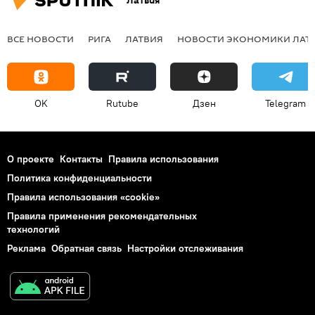
Латвия
ВСЕ НОВОСТИ
РИГА
ЛАТВИЯ
НОВОСТИ ЭКОНОМИКИ ЛАТ
OK
Rutube
Дзен
Telegram
О проекте
Контакты
Правила использования
Политика конфиденциальности
Правила использования «cookie»
Правила применения рекомендательных
технологий
Реклама
Обратная связь
Настройки отслеживания