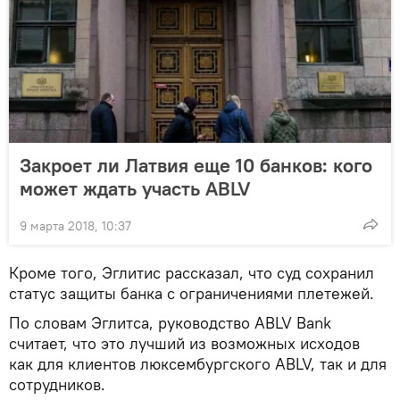
Закроет ли Латвия еще 10 банков: кого
может ждать участь ABLV
9 марта 2018, 10:37
Кроме того, Эглитис рассказал, что суд сохранил
статус защиты банка с ограничениями плетежей.
По словам Эглитса, руководство ABLV Bank
считает, что это лучший из возможных исходов
как для клиентов люксембургского ABLV, так и для
сотрудников.