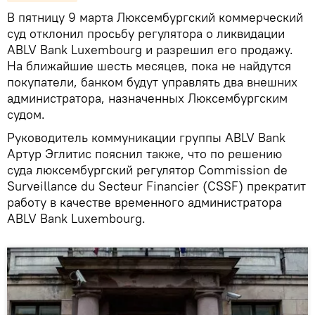
В пятницу 9 марта Люксембургский коммерческий
суд отклонил просьбу регулятора о ликвидации
ABLV Bank Luxembourg и разрешил его продажу.
На ближайшие шесть месяцев, пока не найдутся
покупатели, банком будут управлять два внешних
администратора, назначенных Люксембургским
судом.
Руководитель коммуникации группы ABLV Bank
Артур Эглитис пояснил также, что по решению
суда люксембургский регулятор Commission de
Surveillance du Secteur Financier (CSSF) прекратит
работу в качестве временного администратора
ABLV Bank Luxembourg.