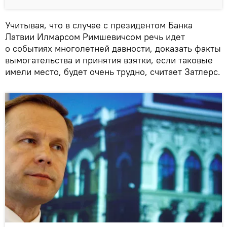
Учитывая, что в случае с президентом Банка
Латвии Илмарсом Римшевичсом речь идет
о событиях многолетней давности, доказать факты
вымогательства и принятия взятки, если таковые
имели место, будет очень трудно, считает Затлерс.