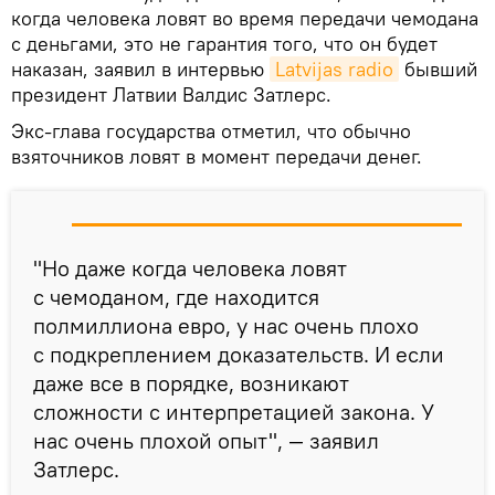
когда человека ловят во время передачи чемодана
с деньгами, это не гарантия того, что он будет
наказан, заявил в интервью
Latvijas radio
бывший
президент Латвии Валдис Затлерс.
Экс-глава государства отметил, что обычно
взяточников ловят в момент передачи денег.
"Но даже когда человека ловят
с чемоданом, где находится
полмиллиона евро, у нас очень плохо
с подкреплением доказательств. И если
даже все в порядке, возникают
сложности с интерпретацией закона. У
нас очень плохой опыт", — заявил
Затлерс.