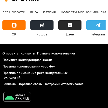
ВСЕ НОВОСТИ
РИГА
ЛАТВИЯ
НОВОСТИ ЭКОНОМИКИ ЛАТ
OK
Rutube
Дзен
Telegram
О проекте
Контакты
Правила использования
Политика конфиденциальности
Правила использования «cookie»
Правила применения рекомендательных
технологий
Реклама
Обратная связь
Настройки отслеживания