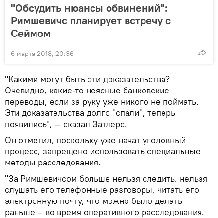
"Обсудить нюансы обвинений":
Римшевичс планирует встречу с
Сеймом
6 марта 2018, 20:36
"Какими могут быть эти доказательства?
Очевидно, какие-то неясные банковские
переводы, если за руку уже никого не поймать.
Эти доказательства долго "спали", теперь
появились", — сказал Затлерс.
Он отметил, поскольку уже начат уголовный
процесс, запрещено использовать специальные
методы расследования.
"За Римшевичсом больше нельзя следить, нельзя
слушать его телефонные разговоры, читать его
электронную почту, что можно было делать
раньше – во время оперативного расследования.