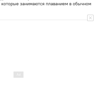
, которые занимаются плаванием в обычном