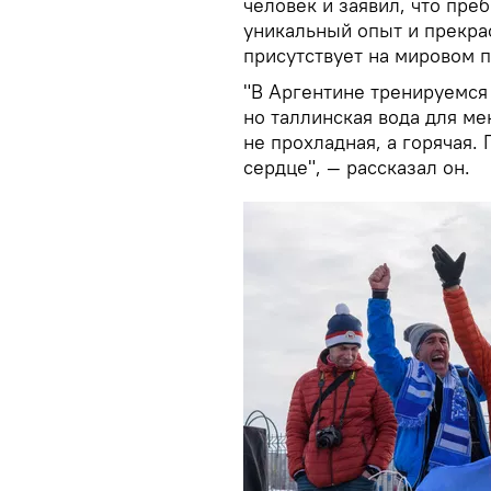
человек и заявил, что пре
уникальный опыт и прекра
присутствует на мировом 
"В Аргентине тренируемся
но таллинская вода для ме
не прохладная, а горячая.
сердце", — рассказал он.