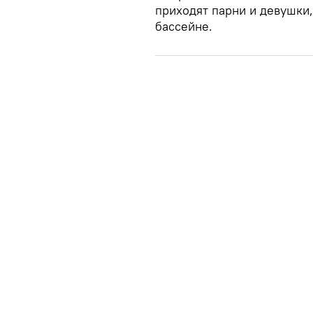
приходят парни и девушки
бассейне.