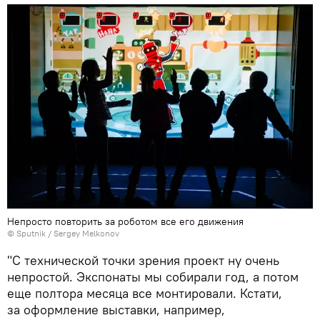
Непросто повторить за роботом все его движения
© Sputnik / Sergey Melkonov
"С технической точки зрения проект ну очень
непростой. Экспонаты мы собирали год, а потом
еще полтора месяца все монтировали. Кстати,
за оформление выставки, например,