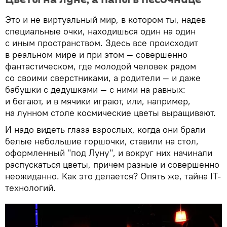
Это и не виртуальный мир, в котором ты, надев
специальные очки, находишься один на один
с иным пространством. Здесь все происходит
в реальном мире и при этом — совершенно
фантастическом, где молодой человек рядом
со своими сверстниками, а родители — и даже
бабушки с дедушками — с ними на равных:
и бегают, и в мячики играют, или, например,
на лунном столе космические цветы выращивают.
И надо видеть глаза взрослых, когда они брали
белые небольшие горшочки, ставили на стол,
оформленный "под Луну", и вокруг них начинали
распускаться цветы, причем разные и совершенно
неожиданно. Как это делается? Опять же, тайна IT-
технологий.