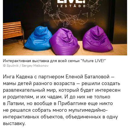
Интерактивная выставка для всей семьи "future LIVE!"
© Sputnik / Sergey Melkonov
Инга Кадека с партнером Еленой Баталовой —
мамы детей разного возраста — решили создать
развлекательный мир, который будет интересен
и родителям, и их чадам. И до них не только
в Латвии, но вообще в Прибалтике еще никто
не решался собрать много мультимедийно-
интерактивных объектов, объединенных в одну
выставку.