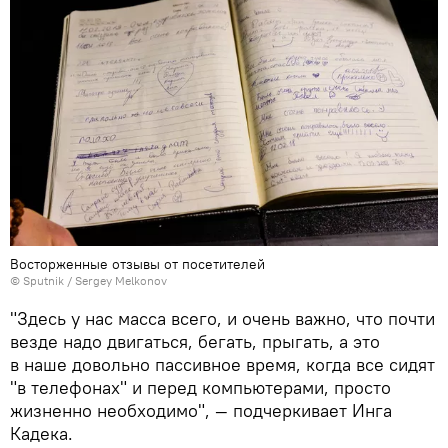
Восторженные отзывы от посетителей
© Sputnik / Sergey Melkonov
"Здесь у нас масса всего, и очень важно, что почти
везде надо двигаться, бегать, прыгать, а это
в наше довольно пассивное время, когда все сидят
"в телефонах" и перед компьютерами, просто
жизненно необходимо", — подчеркивает Инга
Кадека.