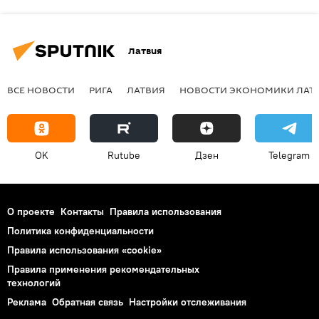
Латвия
ВСЕ НОВОСТИ
РИГА
ЛАТВИЯ
НОВОСТИ ЭКОНОМИКИ ЛАТ
OK
Rutube
Дзен
Telegram
О проекте
Контакты
Правила использования
Политика конфиденциальности
Правила использования «cookie»
Правила применения рекомендательных
технологий
Реклама
Обратная связь
Настройки отслеживания