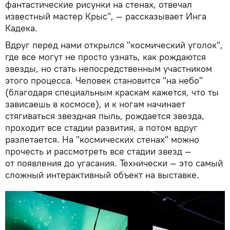
фантастические рисунки на стенах, отвечал
известный мастер Крыс", — рассказывает Инга
Кадека.
Вдруг перед нами открылся "космический уголок",
где все могут не просто узнать, как рождаются
звезды, но стать непосредственным участником
этого процесса. Человек становится "на небо"
(благодаря специальным краскам кажется, что ты
зависаешь в космосе), и к ногам начинает
стягиваться звездная пыль, рождается звезда,
проходит все стадии развития, а потом вдруг
разлетается. На "космических стенах" можно
прочесть и рассмотреть все стадии звезд —
от появления до угасания. Технически — это самый
сложный интерактивный объект на выставке.