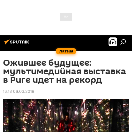
Латвия
Ожившее будущее:
мультимедийная выставка
в Риге идет на рекорд
16:18 06.03.2018