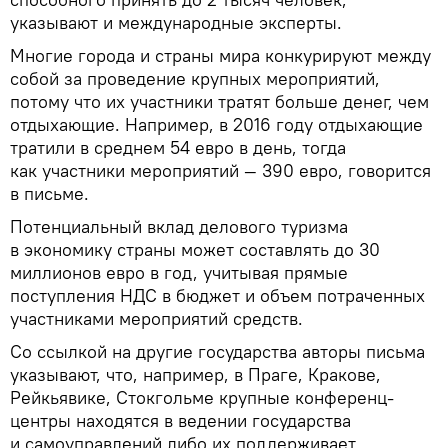
указывают и международные эксперты.
Многие города и страны мира конкурируют между
собой за проведение крупных мероприятий,
потому что их участники тратят больше денег, чем
отдыхающие. Например, в 2016 году отдыхающие
тратили в среднем 54 евро в день, тогда
как участники мероприятий — 390 евро, говорится
в письме.
Потенциальный вклад делового туризма
в экономику страны может составлять до 30
миллионов евро в год, учитывая прямые
поступления НДС в бюджет и объем потраченных
участниками мероприятий средств.
Со ссылкой на другие государства авторы письма
указывают, что, например, в Праге, Кракове,
Рейкьявике, Стокгольме крупные конференц-
центры находятся в ведении государства
и самоуправлений либо их поддерживает