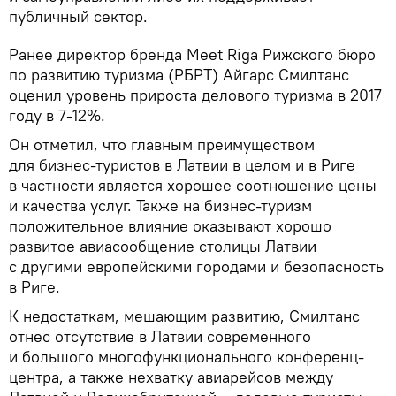
публичный сектор.
Ранее директор бренда Meet Riga Рижского бюро
по развитию туризма (РБРТ) Айгарс Смилтанс
оценил уровень прироста делового туризма в 2017
году в 7-12%.
Он отметил, что главным преимуществом
для бизнес-туристов в Латвии в целом и в Риге
в частности является хорошее соотношение цены
и качества услуг. Также на бизнес-туризм
положительное влияние оказывают хорошо
развитое авиасообщение столицы Латвии
с другими европейскими городами и безопасность
в Риге.
К недостаткам, мешающим развитию, Смилтанс
отнес отсутствие в Латвии современного
и большого многофункционального конференц-
центра, а также нехватку авиарейсов между