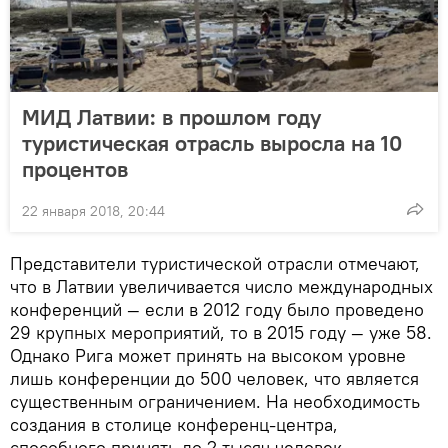
МИД Латвии: в прошлом году
туристическая отрасль выросла на 10
процентов
22 января 2018, 20:44
Представители туристической отрасли отмечают,
что в Латвии увеличивается число международных
конференций — если в 2012 году было проведено
29 крупных мероприятий, то в 2015 году — уже 58.
Однако Рига может принять на высоком уровне
лишь конференции до 500 человек, что является
существенным ограничением. На необходимость
создания в столице конференц-центра,
способного принять до 2 тысяч человек,