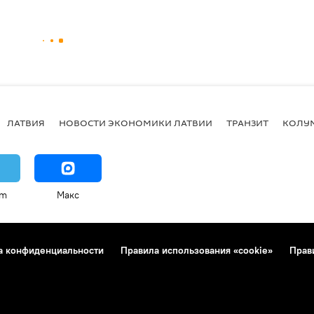
ЛАТВИЯ
НОВОСТИ ЭКОНОМИКИ ЛАТВИИ
ТРАНЗИТ
КОЛУ
am
Макс
а конфиденциальности
Правила использования «cookie»
Прав