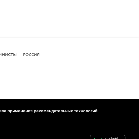
МНИСТЫ
РОССИЯ
ила применения рекомендательных технологий