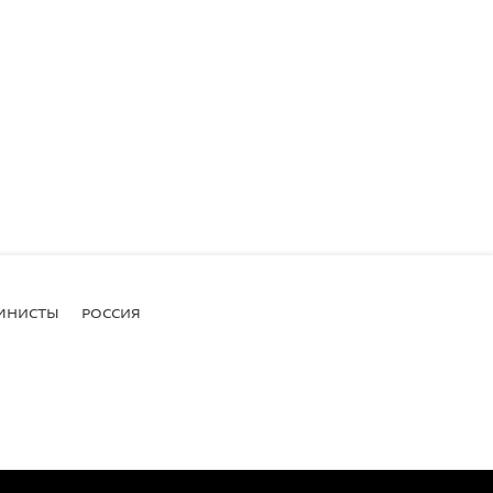
МНИСТЫ
РОССИЯ