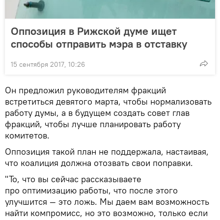
Оппозиция в Рижской думе ищет
способы отправить мэра в отставку
15 сентября 2017, 10:26
Он предложил руководителям фракций
встретиться девятого марта, чтобы нормализовать
работу думы, а в будущем создать совет глав
фракций, чтобы лучше планировать работу
комитетов.
Оппозиция такой план не поддержала, настаивая,
что коалиция должна отозвать свои поправки.
"То, что вы сейчас рассказываете
про оптимизацию работы, что после этого
улучшится — это ложь. Мы даем вам возможность
найти компромисс, но это возможно, только если