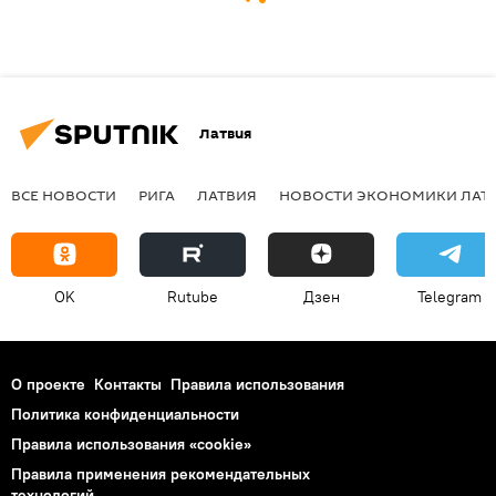
Латвия
ВСЕ НОВОСТИ
РИГА
ЛАТВИЯ
НОВОСТИ ЭКОНОМИКИ ЛАТ
OK
Rutube
Дзен
Telegram
О проекте
Контакты
Правила использования
Политика конфиденциальности
Правила использования «cookie»
Правила применения рекомендательных
технологий