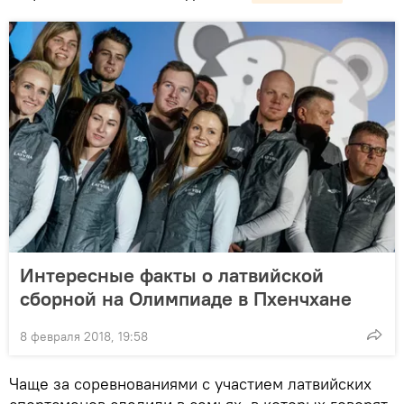
Интересные факты о латвийской
сборной на Олимпиаде в Пхенчхане
8 февраля 2018, 19:58
Чаще за соревнованиями с участием латвийских