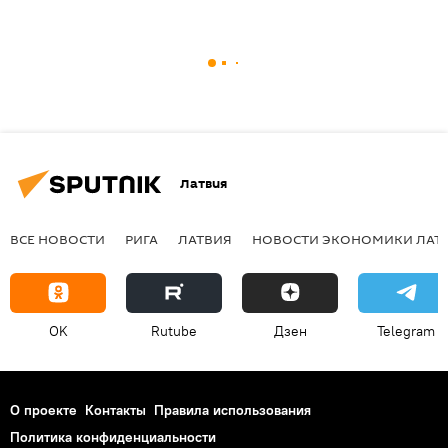
Латвия
ВСЕ НОВОСТИ
РИГА
ЛАТВИЯ
НОВОСТИ ЭКОНОМИКИ ЛАТ
OK
Rutube
Дзен
Telegram
О проекте
Контакты
Правила использования
Политика конфиденциальности