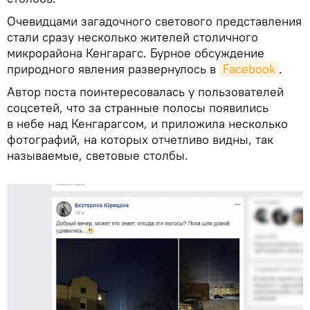
Очевидцами загадочного светового представления
стали сразу несколько жителей столичного
микрорайона Кенгарагс. Бурное обсуждение
природного явления развернулось в
Facebook
.
Автор поста поинтересовалась у пользователей
соцсетей, что за странные полосы появились
в небе над Кенгарагсом, и приложила несколько
фотографий, на которых отчетливо видны, так
называемые, световые столбы.