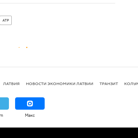
ATP
ЛАТВИЯ
НОВОСТИ ЭКОНОМИКИ ЛАТВИИ
ТРАНЗИТ
КОЛУ
am
Макс