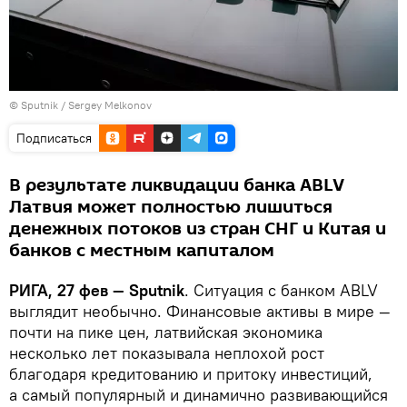
© Sputnik / Sergey Melkonov
Подписаться
В результате ликвидации банка ABLV
Латвия может полностью лишиться
денежных потоков из стран СНГ и Китая и
банков с местным капиталом
РИГА, 27 фев — Sputnik
. Ситуация с банком ABLV
выглядит необычно. Финансовые активы в мире —
почти на пике цен, латвийская экономика
несколько лет показывала неплохой рост
благодаря кредитованию и притоку инвестиций,
а самый популярный и динамично развивающийся