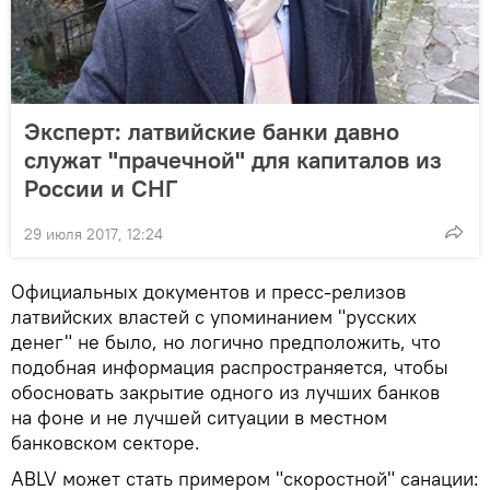
Эксперт: латвийские банки давно
служат "прачечной" для капиталов из
России и СНГ
29 июля 2017, 12:24
Официальных документов и пресс-релизов
латвийских властей с упоминанием "русских
денег" не было, но логично предположить, что
подобная информация распространяется, чтобы
обосновать закрытие одного из лучших банков
на фоне и не лучшей ситуации в местном
банковском секторе.
ABLV может стать примером "скоростной" санации: