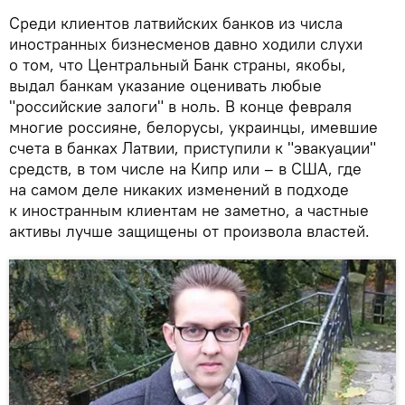
Среди клиентов латвийских банков из числа
иностранных бизнесменов давно ходили слухи
о том, что Центральный Банк страны, якобы,
выдал банкам указание оценивать любые
"российские залоги" в ноль. В конце февраля
многие россияне, белорусы, украинцы, имевшие
счета в банках Латвии, приступили к "эвакуации"
средств, в том числе на Кипр или – в США, где
на самом деле никаких изменений в подходе
к иностранным клиентам не заметно, а частные
активы лучше защищены от произвола властей.