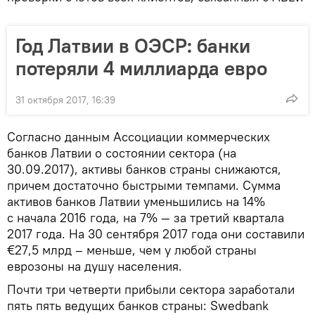
Год Латвии в ОЭСР: банки
потеряли 4 миллиарда евро
31 октября 2017, 16:39
Согласно данным Ассоциации коммерческих
банков Латвии о состоянии сектора (на
30.09.2017), активы банков страны снижаются,
причем достаточно быстрыми темпами. Сумма
активов банков Латвии уменьшились на 14%
с начала 2016 года, на 7% — за третий квартала
2017 года. На 30 сентября 2017 года они составили
€27,5 млрд – меньше, чем у любой страны
еврозоны на душу населения.
Почти три четверти прибыли сектора заработали
пять пять ведущих банков страны: Swedbank