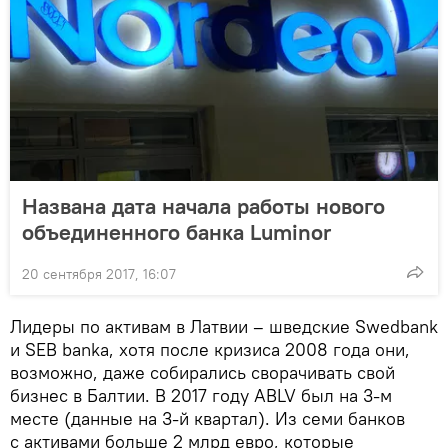
Названа дата начала работы нового
объединенного банка Luminor
20 сентября 2017, 16:07
Лидеры по активам в Латвии – шведские Swedbank
и SEB banka, хотя после кризиса 2008 года они,
возможно, даже собирались сворачивать свой
бизнес в Балтии. В 2017 году ABLV был на 3-м
месте (данные на 3-й квартал). Из семи банков
с активами больше 2 млрд евро, которые