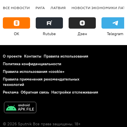
ВСЕ НОВОСТИ
РИГА
ЛАТВИЯ
НОВОСТИ ЭКОНОМИКИ ЛАТ
OK
Rutube
Дзен
Telegram
О проекте
Контакты
Правила использования
Политика конфиденциальности
Правила использования «cookie»
Правила применения рекомендательных
технологий
Реклама
Обратная связь
Настройки отслеживания
© 2026 Sputnik Все права защищены. 18+