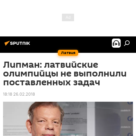
Латвия
Липман: латвийские
олимпийцы не выполнили
поставленных задач
18:18 26.02.2018