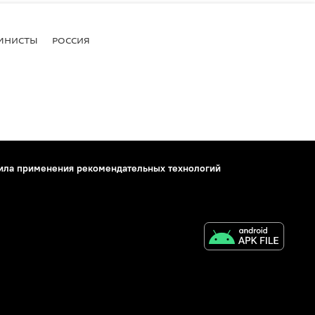
МНИСТЫ
РОССИЯ
ила применения рекомендательных технологий