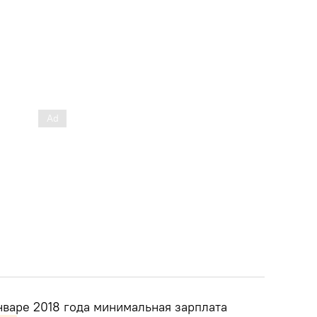
нваре 2018 года минимальная зарплата