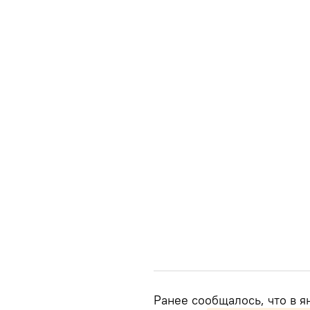
Ранее сообщалось, что в я