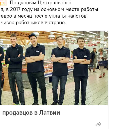
вро
. По данным Центрального
я, в 2017 году на основном месте работы
 евро в месяц после уплаты налогов
числа работников в стране.
ы продавцов в Латвии