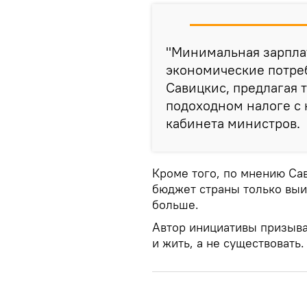
"Минимальная зарпла
экономические потреб
Савицкис, предлагая 
подоходном налоге с 
кабинета министров.
Кроме того, по мнению Са
бюджет страны только выиг
больше.
Автор инициативы призыва
и жить, а не существовать.