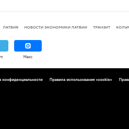
ЛАТВИЯ
НОВОСТИ ЭКОНОМИКИ ЛАТВИИ
ТРАНЗИТ
КОЛУ
am
Макс
а конфиденциальности
Правила использования «cookie»
Прав