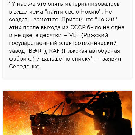
"У нас же это опять материализовалось
в виде мема "найти свою Нокию". Не
создать, заметьте. Притом что "нокий"
этих после выхода из СССР было не одна
и не две, а десятки — VEF (Рижский
государственный электротехнический
завод "ВЭФ"), RAF (Рижская автобусная
фабрика) и дальше по списку", — заявил
Середенко.