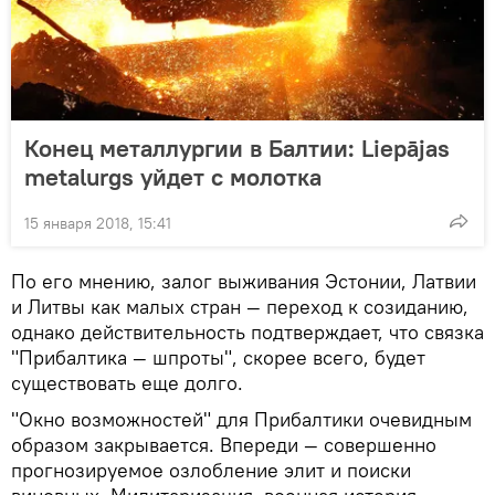
Конец металлургии в Балтии: Liepājas
metalurgs уйдет с молотка
15 января 2018, 15:41
По его мнению, залог выживания Эстонии, Латвии
и Литвы как малых стран — переход к созиданию,
однако действительность подтверждает, что связка
"Прибалтика — шпроты", скорее всего, будет
существовать еще долго.
"Окно возможностей" для Прибалтики очевидным
образом закрывается. Впереди — совершенно
прогнозируемое озлобление элит и поиски