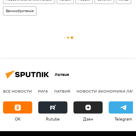
Великобритания
Латвия
ВСЕ НОВОСТИ
РИГА
ЛАТВИЯ
НОВОСТИ ЭКОНОМИКИ ЛАТ
OK
Rutube
Дзен
Telegram