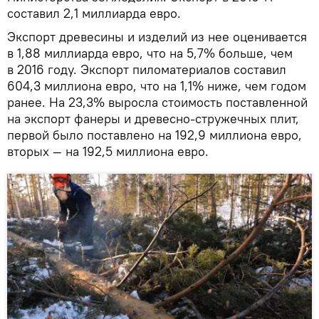
составил 2,1 миллиарда евро.
Экспорт древесины и изделий из нее оценивается
в 1,88 миллиарда евро, что на 5,7% больше, чем
в 2016 году. Экспорт пиломатериалов составил
604,3 миллиона евро, что на 1,1% ниже, чем годом
ранее. На 23,3% выросла стоимость поставленной
на экспорт фанеры и древесно-стружечных плит,
первой было поставлено на 192,9 миллиона евро,
вторых — на 192,5 миллиона евро.