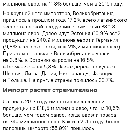
миллиона евро, на 11,3% больше, чем в 2016 году.
На крупнейшего импортера, Великобританию,
пришлось в прошлом году 17,2% всего латвийского
экспорта лесной продукции стоимостью 380,8
миллиона евро. Далее идут Эстония (10,9% всей
продукции на 240,9 миллиона евро) и Германия
(9,8% всего экспорта, или 218,2 миллиона евро).
При этом поставки в Великобританию упали
на 3,6%, в Эстонию выросли на 16,5%,
в Германию — на 5,8%. Также дерево покупают
Швеция, Литва, Дания, Нидерланды, Франция
и Польша. На другие страны пришлось 23,7%.
Импорт растет стремительно
Латвия в 2017 году импортировала лесной
продукции на 818,5 миллиона евро, что на 10,6%
больше, чем годом ранее, когда ввезли товара
на 740 миллионов евро. Как и в 2016 году, более
половины импорта (55,9%) пришлось