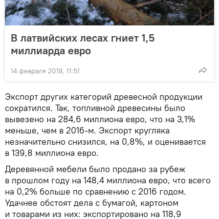
В латвийских лесах гниет 1,5
миллиарда евро
14 февраля 2018, 11:51
Экспорт других категорий древесной продукции
сократился. Так, топливной древесины было
вывезено на 284,6 миллиона евро, что на 3,1%
меньше, чем в 2016-м. Экспорт кругляка
незначительно снизился, на 0,8%, и оценивается
в 139,8 миллиона евро.
Деревянной мебели было продано за рубеж
в прошлом году на 148,4 миллиона евро, что всего
на 0,2% больше по сравнению с 2016 годом.
Удачнее обстоят дела с бумагой, картоном
и товарами из них: экспортировано на 118,9