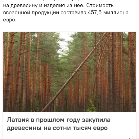
на древесину и изделия из нее. Стоимость
ввезенной продукции составила 457,6 миллиона
евро.
Латвия в прошлом году закупила
древесины на сотни тысяч евро