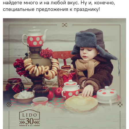
найдете много и на любой вкус. Ну и, конечно,
специальные предложения к празднику!