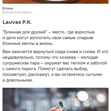
Блины
©
Street Fries Kitchen
Lauvas P.K.
"Блинная для друзей" – место, где взрослые
и дети могут воплотить свои самые сладкие
блинные мечты в жизнь.
Вам захочется вернуться сюда снова и снова. И это
неудивительно, потому что хозяева – молодая
супружеская пара – окружат вас теплом и заботой
с самого порога. Помогут сделать выбор,
посоветуют, расскажут, и вы останетесь сытыми
и довольными.