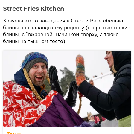
Street Fries Kitchen
Хозяева этого заведения в Старой Риге обещают
блины по голландскому рецепту (открытые тонкие
блины, с "вжареной" начинкой сверху, а также
блины на пышном тесте).
Фото