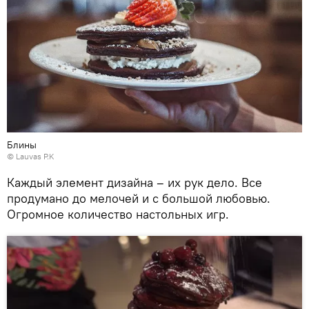
Блины
©
Lauvas P.K
Каждый элемент дизайна – их рук дело. Все
продумано до мелочей и с большой любовью.
Огромное количество настольных игр.