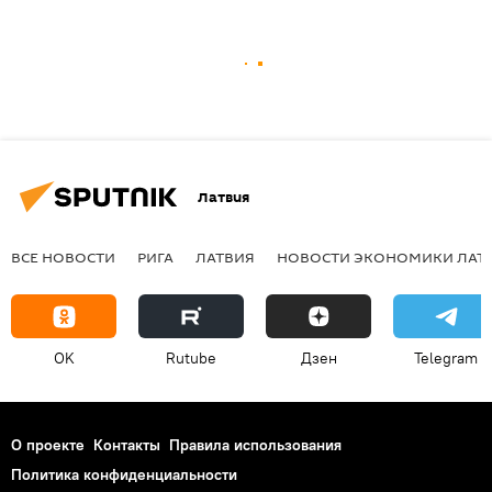
Латвия
ВСЕ НОВОСТИ
РИГА
ЛАТВИЯ
НОВОСТИ ЭКОНОМИКИ ЛАТ
OK
Rutube
Дзен
Telegram
О проекте
Контакты
Правила использования
Политика конфиденциальности