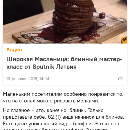
Видео
Широкая Масленица: блинный мастер-
класс от Sputnik Латвия
13 февраля 2018, 14:04
Маленьким посетителям особенно понравится то,
что на столах можно рисовать мелками.
Но главное – это, конечно, блины. Только
представьте себе, 62 (!) вида начинок для блинов.
Есть даже уникальный вид – блифли. Это что-то