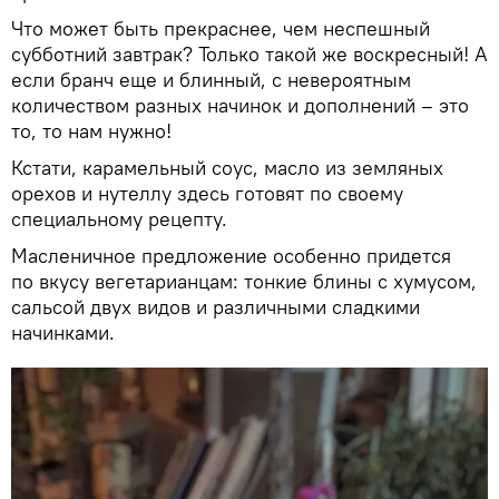
Что может быть прекраснее, чем неспешный
субботний завтрак? Только такой же воскресный! А
если бранч еще и блинный, с невероятным
количеством разных начинок и дополнений – это
то, то нам нужно!
Кстати, карамельный соус, масло из земляных
орехов и нутеллу здесь готовят по своему
специальному рецепту.
Масленичное предложение особенно придется
по вкусу вегетарианцам: тонкие блины с хумусом,
сальсой двух видов и различными сладкими
начинками.