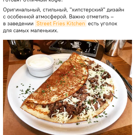
Оригинальный, стильный, "хипстерский" дизайн
с особенной атмосферой. Важно отметить –
в заведении
Street Fries Kitchen
есть уголок
для самых маленьких.