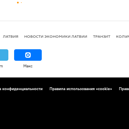
ЛАТВИЯ
НОВОСТИ ЭКОНОМИКИ ЛАТВИИ
ТРАНЗИТ
КОЛУ
am
Макс
а конфиденциальности
Правила использования «cookie»
Прав