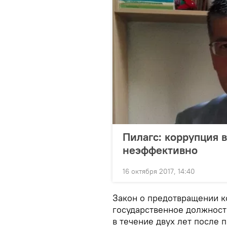
Пилагс: коррупция 
неэффективно
16 октября 2017, 14:40
Закон о предотвращении к
государственное должност
в течение двух лет после