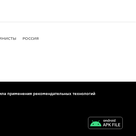
МНИСТЫ
РОССИЯ
ила применения рекомендательных технологий