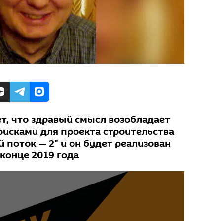
ет, что здравый смысл возобладает
рисками для проекта строительства
 поток — 2" и он будет реализован
 конце 2019 года