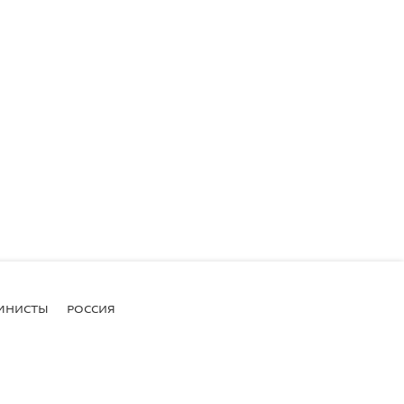
МНИСТЫ
РОССИЯ