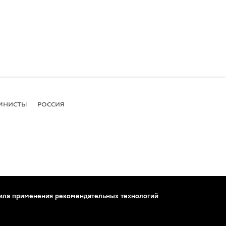
МНИСТЫ
РОССИЯ
ила применения рекомендательных технологий