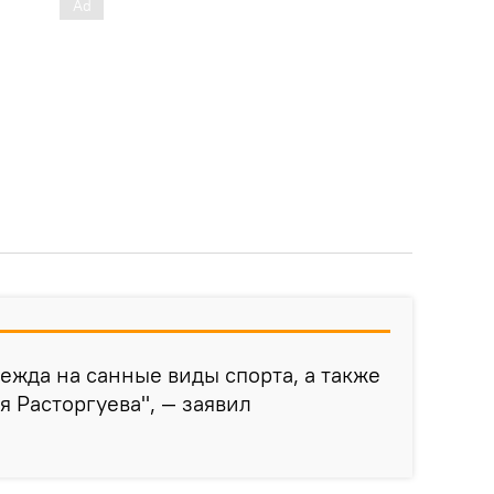
дежда на санные виды спорта, а также
я Расторгуева", — заявил