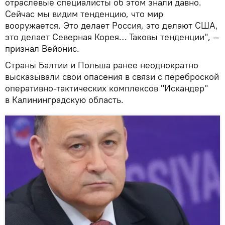
отраслевые специалисты об этом знали давно.
Сейчас мы видим тенденцию, что мир
вооружается. Это делает Россия, это делают США,
это делает Северная Корея… Таковы тенденции", —
признал Вейонис.
Страны Балтии и Польша ранее неоднократно
высказывали свои опасения в связи с переброской
оперативно-тактических комплексов "Искандер"
в Калининградскую область.