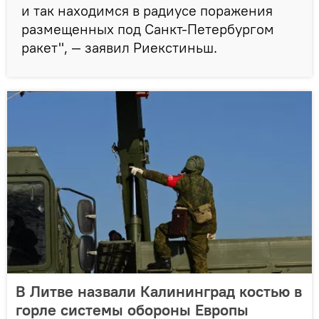
и так находимся в радиусе поражения
размещенных под Санкт-Петербургом
ракет", — заявил Риекстиньш.
В Литве назвали Калининград костью в
горле системы обороны Европы