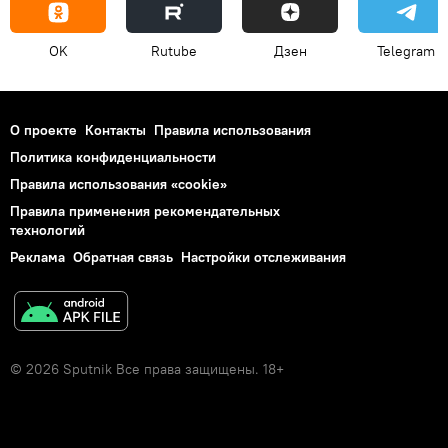
OK
Rutube
Дзен
Telegram
О проекте
Контакты
Правила использования
Политика конфиденциальности
Правила использования «cookie»
Правила применения рекомендательных
технологий
Реклама
Обратная связь
Настройки отслеживания
© 2026 Sputnik Все права защищены. 18+