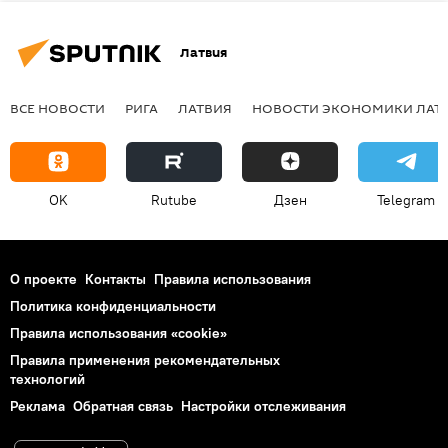
Латвия
ВСЕ НОВОСТИ
РИГА
ЛАТВИЯ
НОВОСТИ ЭКОНОМИКИ ЛАТ
OK
Rutube
Дзен
Telegram
О проекте
Контакты
Правила использования
Политика конфиденциальности
Правила использования «cookie»
Правила применения рекомендательных
технологий
Реклама
Обратная связь
Настройки отслеживания