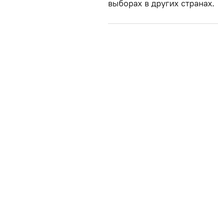
выборах в других странах.