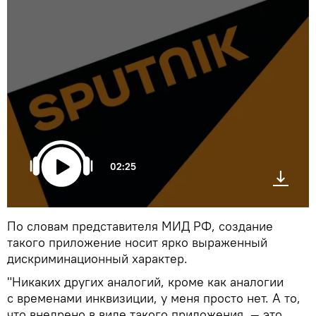
02:25
По словам представителя МИД РФ, создание
такого приложение носит ярко выраженный
дискриминационный характер.
"Никаких других аналогий, кроме как аналогии
с временами инквизиции, у меня просто нет. А то,
что внедрено в виде такого приложения, — это