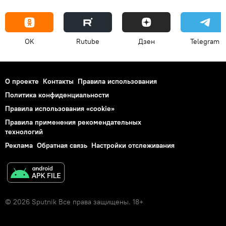
OK
Rutube
Дзен
Telegram
О проекте
Контакты
Правила использования
Политика конфиденциальности
Правила использования «cookie»
Правила применения рекомендательных
технологий
Реклама
Обратная связь
Настройки отслеживания
© 2026 Sputnik Все права защищены. 18+