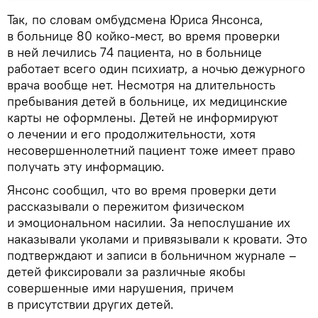
Так, по словам омбудсмена Юриса Янсонса,
в больнице 80 койко-мест, во время проверки
в ней лечились 74 пациента, но в больнице
работает всего один психиатр, а ночью дежурного
врача вообще нет. Несмотря на длительность
пребывания детей в больнице, их медицинские
карты не оформлены. Детей не информируют
о лечении и его продолжительности, хотя
несовершеннолетний пациент тоже имеет право
получать эту информацию.
Янсонс сообщил, что во время проверки дети
рассказывали о пережитом физическом
и эмоциональном насилии. За непослушание их
наказывали уколами и привязывали к кровати. Это
подтверждают и записи в больничном журнале –
детей фиксировали за различные якобы
совершенные ими нарушения, причем
в присутствии других детей.