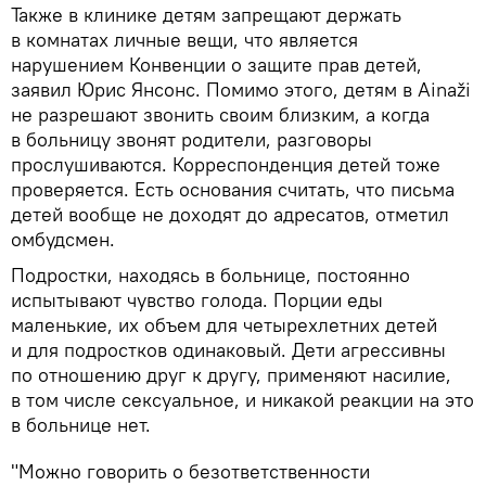
Также в клинике детям запрещают держать
в комнатах личные вещи, что является
нарушением Конвенции о защите прав детей,
заявил Юрис Янсонс. Помимо этого, детям в Ainaži
не разрешают звонить своим близким, а когда
в больницу звонят родители, разговоры
прослушиваются. Корреспонденция детей тоже
проверяется. Есть основания считать, что письма
детей вообще не доходят до адресатов, отметил
омбудсмен.
Подростки, находясь в больнице, постоянно
испытывают чувство голода. Порции еды
маленькие, их объем для четырехлетних детей
и для подростков одинаковый. Дети агрессивны
по отношению друг к другу, применяют насилие,
в том числе сексуальное, и никакой реакции на это
в больнице нет.
"Можно говорить о безответственности