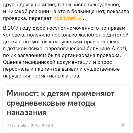
друг к другу насилие, в том числе сексуальное,
и никакой реакции на это в больнице нет, показала
проверка, передает
rus.tvnet.lv
.
В 2017 году Бюро госуполномоченного по правам
человека получило несколько жалоб от родителей
детей о возможных нарушениях прав человека
в детской психоневрологической больнице Ainaži,
по их заявлениям была организована проверка.
Оценка медицинской документации и опрос
персонала и пациентов выявили существенные
нарушения нормативных актов.
Минюст: к детям применяют
средневековые методы
наказания
27 сентября 2017, 20:39