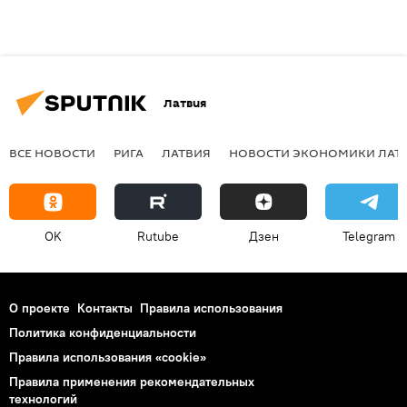
Латвия
ВСЕ НОВОСТИ
РИГА
ЛАТВИЯ
НОВОСТИ ЭКОНОМИКИ ЛАТ
OK
Rutube
Дзен
Telegram
О проекте
Контакты
Правила использования
Политика конфиденциальности
Правила использования «cookie»
Правила применения рекомендательных
технологий