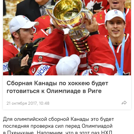
Сборная Канады по хоккею будет
готовиться к Олимпиаде в Риге
21 октября 2017, 10:48
Для олимпийской сборной Канады это будет
последняя проверка сил перед Олимпиадой
в Пхенчхане. Напомним, что в этот раз НХЛ