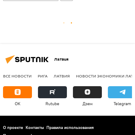
Латвия
ВСЕ НОВОСТИ
РИГА
ЛАТВИЯ
НОВОСТИ ЭКОНОМИКИ ЛАТ
OK
Rutube
Дзен
Telegram
О проекте
Контакты
Правила использования