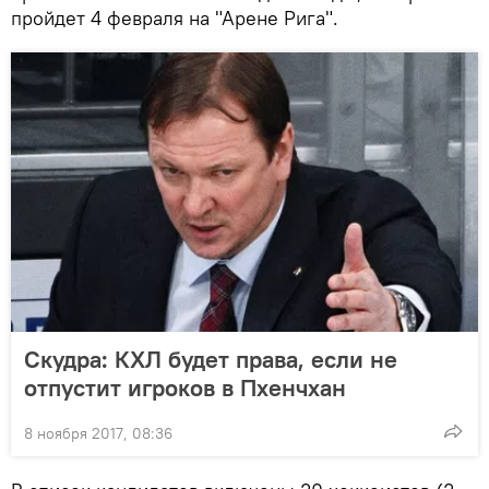
пройдет 4 февраля на "Арене Рига".
Скудра: КХЛ будет права, если не
отпустит игроков в Пхенчхан
8 ноября 2017, 08:36