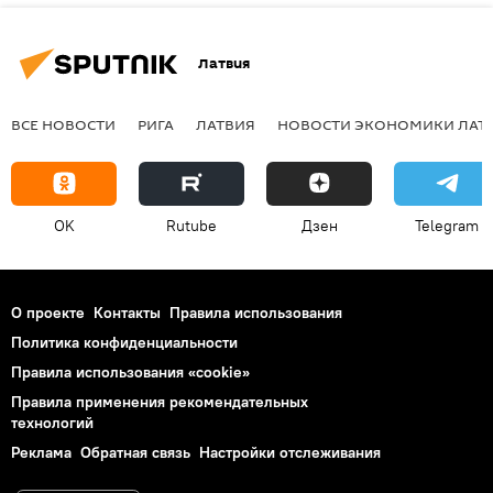
Латвия
ВСЕ НОВОСТИ
РИГА
ЛАТВИЯ
НОВОСТИ ЭКОНОМИКИ ЛАТ
OK
Rutube
Дзен
Telegram
О проекте
Контакты
Правила использования
Политика конфиденциальности
Правила использования «cookie»
Правила применения рекомендательных
технологий
Реклама
Обратная связь
Настройки отслеживания