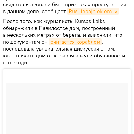
свидетельствовали бы о признаках преступления
в данном деле, сообщает
Rus.liepajniekiem.lv
.
После того, как журналисты Kursas Laiks
обнаружили в Павилостсе дом, построенный
в нескольких метрах от берега, и выяснили, что
по документам он
считается кораблем
,
последовала увлекательная дискуссия о том,
как отличить дом от корабля и в чьи обязанности
это входит.