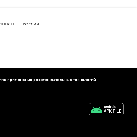
МНИСТЫ
РОССИЯ
ила применения рекомендательных технологий