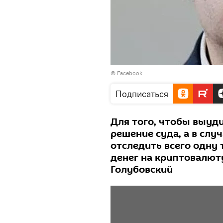
© Facebook
Подписаться
Для того, чтобы выуди
решение суда, а в слу
отследить всего одну
денег на криптовалют
Голубовский