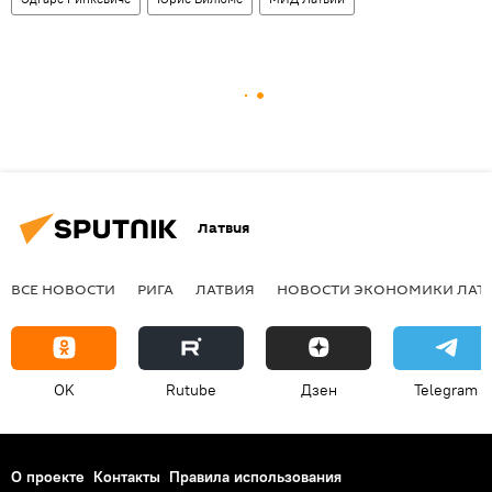
Латвия
ВСЕ НОВОСТИ
РИГА
ЛАТВИЯ
НОВОСТИ ЭКОНОМИКИ ЛАТ
OK
Rutube
Дзен
Telegram
О проекте
Контакты
Правила использования