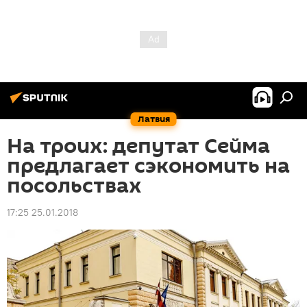
Латвия
На троих: депутат Сейма
предлагает сэкономить на
посольствах
17:25 25.01.2018