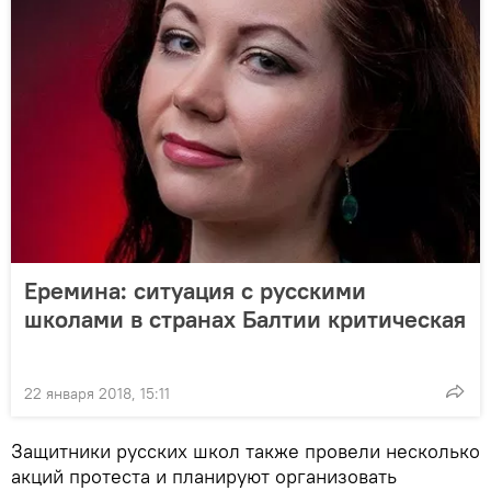
Еремина: ситуация с русскими
школами в странах Балтии критическая
22 января 2018, 15:11
Защитники русских школ также провели несколько
акций протеста и планируют организовать