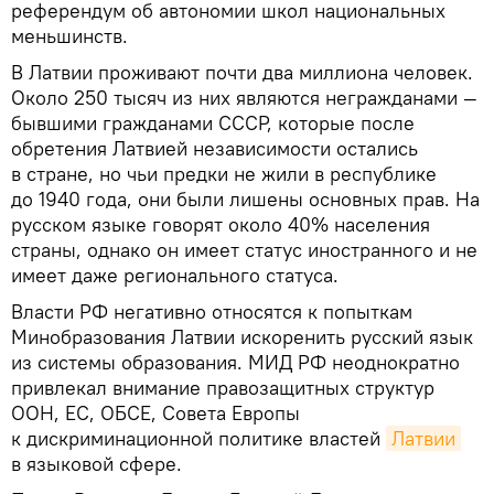
референдум об автономии школ национальных
меньшинств.
В Латвии проживают почти два миллиона человек.
Около 250 тысяч из них являются негражданами —
бывшими гражданами СССР, которые после
обретения Латвией независимости остались
в стране, но чьи предки не жили в республике
до 1940 года, они были лишены основных прав. На
русском языке говорят около 40% населения
страны, однако он имеет статус иностранного и не
имеет даже регионального статуса.
Власти РФ негативно относятся к попыткам
Минобразования Латвии искоренить русский язык
из системы образования. МИД РФ неоднократно
привлекал внимание правозащитных структур
ООН, ЕС, ОБСЕ, Совета Европы
к дискриминационной политике властей
Латвии
в языковой сфере.