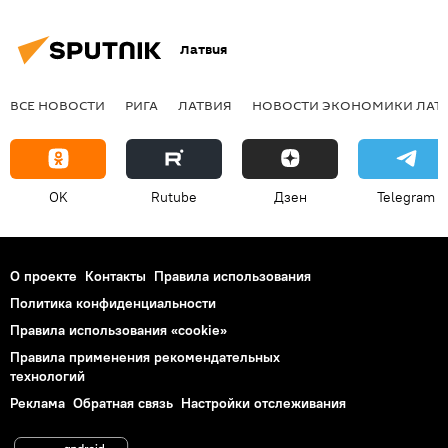
Латвия
ВСЕ НОВОСТИ
РИГА
ЛАТВИЯ
НОВОСТИ ЭКОНОМИКИ ЛАТ
OK
Rutube
Дзен
Telegram
О проекте
Контакты
Правила использования
Политика конфиденциальности
Правила использования «cookie»
Правила применения рекомендательных
технологий
Реклама
Обратная связь
Настройки отслеживания