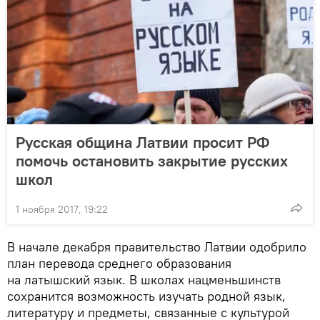
Русская община Латвии просит РФ
помочь остановить закрытие русских
школ
1 ноября 2017, 19:22
В начале декабря правительство Латвии одобрило
план перевода среднего образования
на латышский язык. В школах нацменьшинств
сохранится возможность изучать родной язык,
литературу и предметы, связанные с культурой