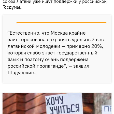
союза Латвии уже ищут поддержки у российской
Госдумы.
"Естественно, что Москва крайне
заинтересована сохранять удельный вес
латвийской молодежи — примерно 20%,
которая слабо знает государственный
язык и поэтому очень подвержена
российской пропаганде", — заявил
Шадурскис.